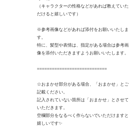
（キャラクターの性格などがあれば教えていた
だけると嬉しいです）
※参考画像などがあれば添付をお願いいたしま
す。
特に、髪型や表情は、指定がある場合は参考画
像を添付いただきますようお願いいたします。
============================
☆おまかせ部分がある場合、「おまかせ」とご
記載ください。
記入されていない箇所は「おまかせ」とさせて
いただきます。
空欄部分をなるべく作らないでいただけますと
嬉しいです✨