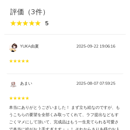
評価（3件）
5
YUKA由夏
2025-09-22 19:06:16
あまい
2025-08-07 07:59:25
本当にありがとうございました！ まず立ち絵なのですが、も
うこちらの要望を全部くみ取ってくれて、ラフ提出などもす
ごくマメにして頂いて、完成品はもう一生見てられる可愛さ
で本当に絵がお上手すぎます・・！ それからさりあ様のお人