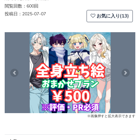
閲覧回数：600回
投稿日：2025-07-07
お気に入り(13)
Previous
Next
※画像押すと拡大表示できます