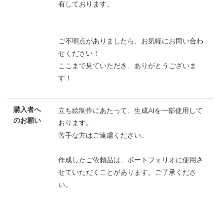
有しております。
ご不明点がありましたら、お気軽にお問い合わ
せください！
ここまで見ていただき、ありがとうございま
す！
購入者へ
立ち絵制作にあたって、生成AIを一部使用して
のお願い
おります。
苦手な方はご遠慮ください。
作成したご依頼品は、ポートフォリオに使用さ
せていただくことがあります。ご了承くださ
い。