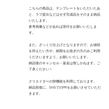
こちらの商品は、テンプレートをいただいたあ
と、ラフ提出などはせず完成品をそのまま納品
いたします。
参考画像などがあれば添付をお願いいたしま
す。
また、ざっくり仕上げとなりますので、お値段
を抑えたい方や、納期をお急ぎの方のみご利用
くださいますよう、お願いいたします。
納品後のキャンセル・返金は致しかねます。ご
了承ください！
クリエイターの卵機能を利用しております。
納品前後に、SNSでのPRをお願いさせていただ
きます。