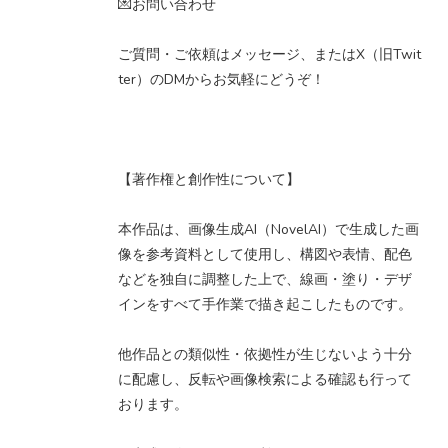
💌お問い合わせ
ご質問・ご依頼はメッセージ、またはX（旧Twit
ter）のDMからお気軽にどうぞ！
【著作権と創作性について】
本作品は、画像生成AI（NovelAI）で生成した画
像を参考資料として使用し、構図や表情、配色
などを独自に調整した上で、線画・塗り・デザ
インをすべて手作業で描き起こしたものです。
他作品との類似性・依拠性が生じないよう十分
に配慮し、反転や画像検索による確認も行って
おります。