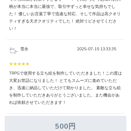
柄が本当に本当に最強で、取引中ずっと幸せな気持ちでし
た！ 優しいお言葉丁寧で迅速な対応、そして作品は高クオリ
ティすぎる天才クオリティでした！ 絶対リピさせてくださ
い！
雪永
2025-07-15 13:33:35
TRPGで使用する立ち絵を制作していただきました！この度は
大変お世話になりました！ とてもスムーズに進めていただ
き、迅速に納品していただけて助かりました。 素敵な立ち絵
を制作していただきありがとうございました。また機会があ
れば依頼させていただきます！
500円