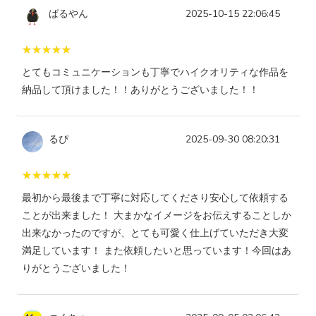
ばるやん
2025-10-15 22:06:45
とてもコミュニケーションも丁寧でハイクオリティな作品を
納品して頂けました！！ありがとうございました！！
るぴ
2025-09-30 08:20:31
最初から最後まで丁寧に対応してくださり安心して依頼する
ことが出来ました！ 大まかなイメージをお伝えすることしか
出来なかったのですが、とても可愛く仕上げていただき大変
満足しています！ また依頼したいと思っています！今回はあ
りがとうございました！