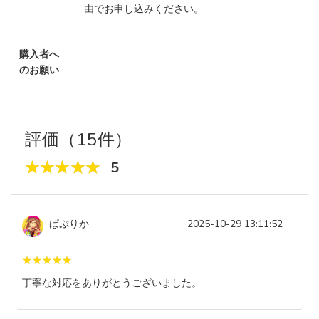
由でお申し込みください。
購入者へ
のお願い
評価（15件）
5
ぱぷりか
2025-10-29 13:11:52
丁寧な対応をありがとうございました。