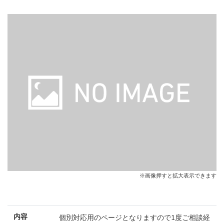
※画像押すと拡大表示できます
内容
個別対応用のページとなりますので1度ご相談経