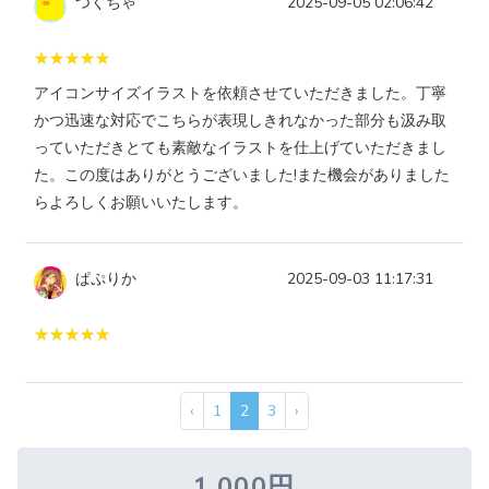
つくちゃ
2025-09-05 02:06:42
アイコンサイズイラストを依頼させていただきました。丁寧
かつ迅速な対応でこちらが表現しきれなかった部分も汲み取
っていただきとても素敵なイラストを仕上げていただきまし
た。この度はありがとうございました!また機会がありました
らよろしくお願いいたします。
ぱぷりか
2025-09-03 11:17:31
‹
1
2
3
›
1,000円