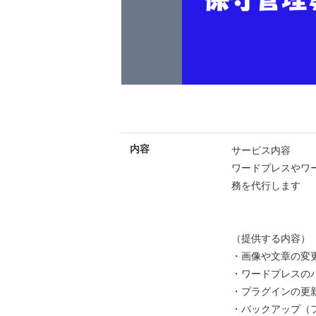
内容
サービス内容
ワードプレスやワー
務を代行します
（提供する内容）
・画像や文章の変
・ワードプレスの
・プラグインの更
・バックアップ（