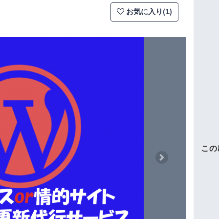
お気に入り(1)
この
Next