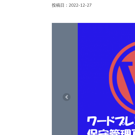
投稿日：2022-12-27
Previous