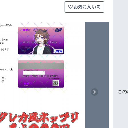
お気に入り(0)
この
Next