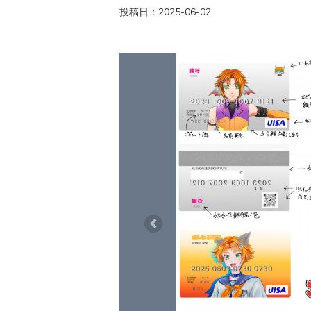
投稿日：2025-06-02
Previous