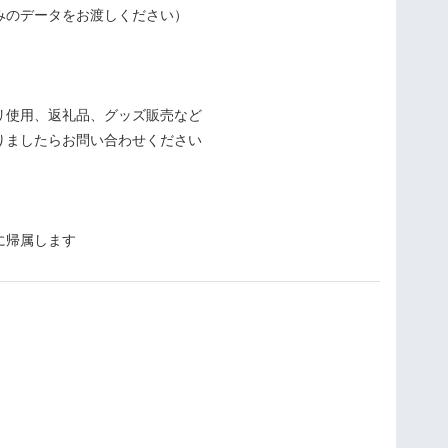
みのデータをお渡しください）
リ使用、返礼品、グッズ販売など
りましたらお問い合わせください
に帰属します