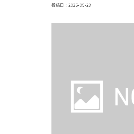
投稿日：2025-05-29