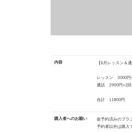
内容
【6月レッスン＆
レッスン 3000円
通話 2900円×2回
合計 11800円
購入者へのお願い
仮予約済みのプラ
予約者以外は購入