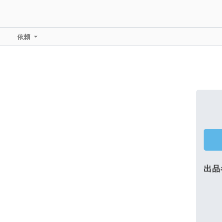
依頼
出品