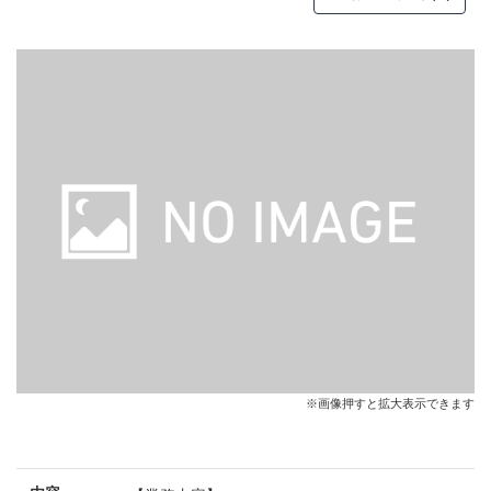
※画像押すと拡大表示できます