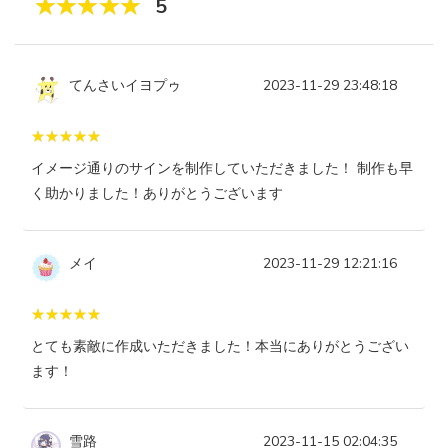
5
てんさいイヨプゥ
2023-11-29 23:48:18
イメージ通りのサインを制作していただきました！ 制作も早
く助かりました！ありがとうございます
メイ
2023-11-29 12:21:16
とても素敵に作成いただきました！本当にありがとうござい
ます！
雪路
2023-11-15 02:04:35