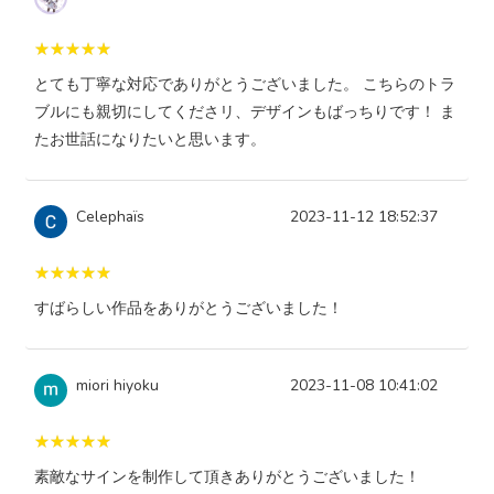
とても丁寧な対応でありがとうございました。 こちらのトラ
ブルにも親切にしてくださリ、デザインもばっちりです！ ま
たお世話になりたいと思います。
Celephaïs
2023-11-12 18:52:37
すばらしい作品をありがとうございました！
miori hiyoku
2023-11-08 10:41:02
素敵なサインを制作して頂きありがとうございました！