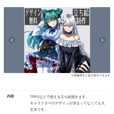
Previous
Next
※画像押すと拡大表示できます
内容
TRPGなどで使える立ち絵描きます。
キャラクターのデザインが決まってなくても大
丈夫です。