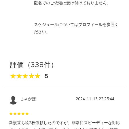
匿名でのご依頼は受け付けておりません。
スケジュールについてはプロフィールを参照く
ださい。
評価（338件）
5
じゃがぽ
2024-11-13 22:25:44
新規立ち絵2枚依頼したのですが、非常にスピーディーな対応