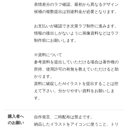
表情差分のラフ確認、最初から異なるデザイン
候補の複数提出は別途料金が必要となります。
お支払いが確認でき次第ラフ制作に進みます。
情報の後出しがないように画像資料などはラフ
制作前にお願いします。
※資料について
参考資料を提出していただける場合は著作権の
所持、使用許可の有無を教えていただけると助
かります。
資料に破綻したAIイラストを提出することは控
えて下さい。分かりやすい資料をお願いしま
す。
購入者へ
自作発言、二時配布は禁止です。
のお願い
納品したイラストをアイコンに使うこと、トリ