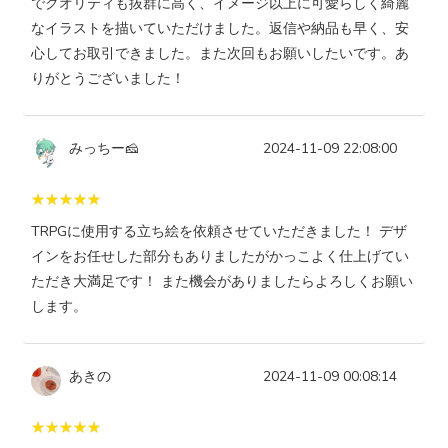
でクオリティも抜群に高く、イメージ以上に可愛らしく綺麗
なイラストを描いていただけました。返信や納品も早く、安
心してお取引できました。また次回もお願いしたいです。あ
りがとうございました！
みっちー🧀
2024-11-09 22:08:00
TRPGに使用する立ち絵を依頼させていただきました！ デザ
インをお任せした部分もありましたがかっこよく仕上げてい
ただき大満足です！ また機会がありましたらよろしくお願い
します。
あきの
2024-11-09 00:08:14