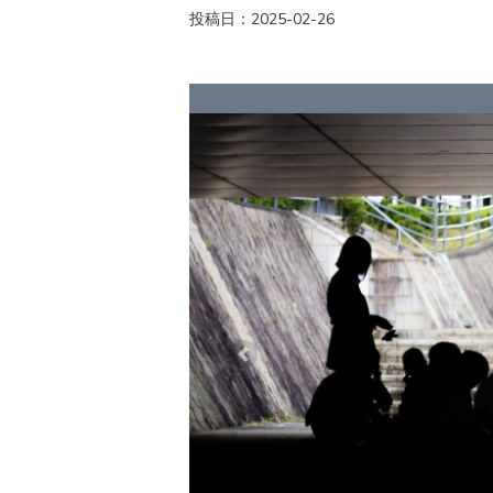
投稿日：2025-02-26
Previous