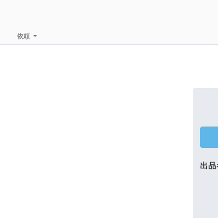
依頼
出品