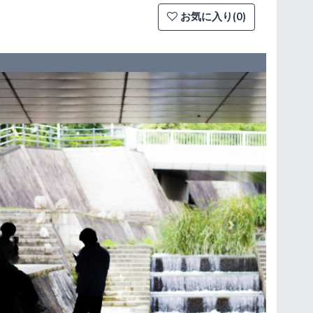
お気に入り(0)
Next