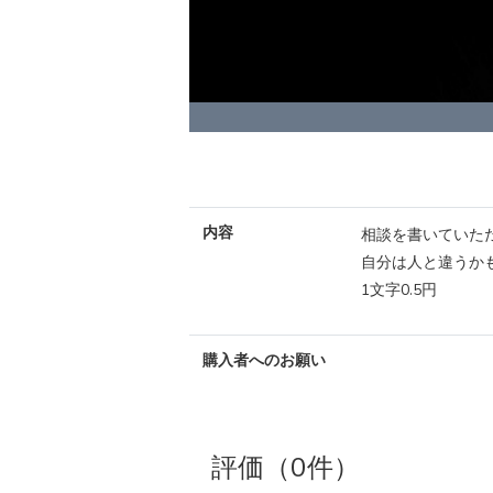
内容
相談を書いていた
自分は人と違うか
1文字0.5円
購入者へのお願い
評価（0件）