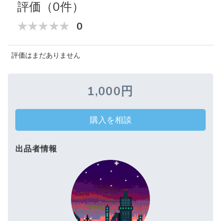
評価（0件）
0
評価はまだありません
1,000円
購入を相談
出品者情報