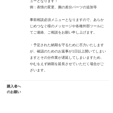
ューとなります！
例：表情の変更、腕の差分パーツの追加等
事前相談必須メニューとなりますので、あらか
じめつなぐ様のメッセージや各種外部ツールに
てご連絡、ご相談をお願い申し上げます。
・予定された納期を守るために尽力いたします
が、確認のためのお返事が1日以上開いてしまい
ますとその分作業が遅延してしまいますため、
やむをえず納期を延長させていただく場合がご
ざいます。
購入者へ
のお願い