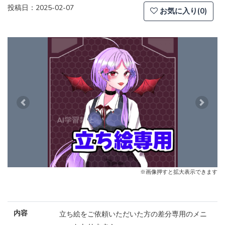
投稿日：2025-02-07
お気に入り(0)
Previous
Next
※画像押すと拡大表示できます
内容
立ち絵をご依頼いただいた方の差分専用のメニ