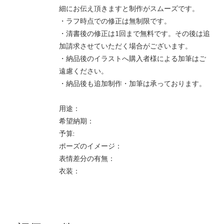
細にお伝え頂きますと制作がスムーズです。
・ラフ時点での修正は無制限です。
・清書後の修正は1回まで無料です。その後は追
加請求させていただく場合がございます。
・納品後のイラストへ購入者様による加筆はご
遠慮ください。
・納品後も追加制作・加筆は承っております。
用途：
希望納期：
予算:
ポーズのイメージ：
表情差分の有無：
衣装：