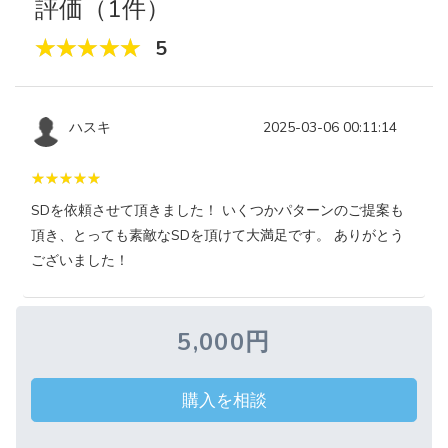
評価（1件）
5
ハスキ
2025-03-06 00:11:14
SDを依頼させて頂きました！ いくつかパターンのご提案も
頂き、とっても素敵なSDを頂けて大満足です。 ありがとう
ございました！
5,000円
購入を相談