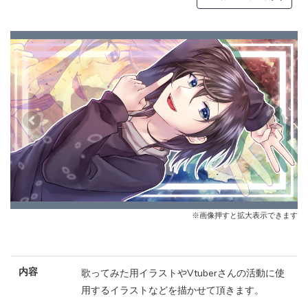
Previous
Next
※画像押すと拡大表示できます
内容
歌ってみた用イラストやVtuberさんの活動に使
用するイラストなどを描かせて頂きます。