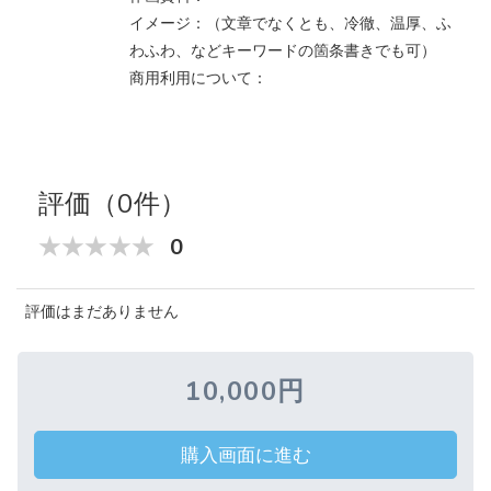
イメージ：（文章でなくとも、冷徹、温厚、ふ
わふわ、などキーワードの箇条書きでも可）
商用利用について：
評価（0件）
0
評価はまだありません
10,000円
購入画面に進む