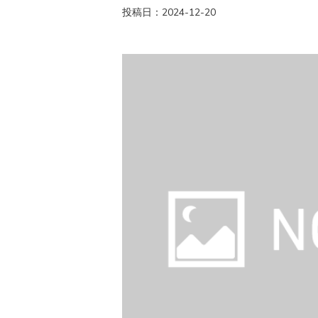
投稿日：2024-12-20