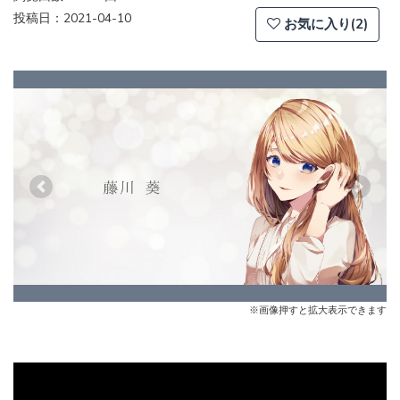
投稿日：2021-04-10
お気に入り(2)
Previous
Next
※画像押すと拡大表示できます