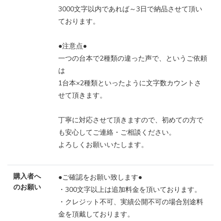
3000文字以内であれば～3日で納品させて頂い
ております。
●注意点●
一つの台本で2種類の違った声で、というご依頼
は
1台本×2種類といったように文字数カウントさ
せて頂きます。
丁寧に対応させて頂きますので、初めての方で
も安心してご連絡・ご相談ください。
よろしくお願いいたします。
購入者へ
●ご確認をお願い致します●
のお願い
・300文字以上は追加料金を頂いております。
・クレジット不可、実績公開不可の場合別途料
金を頂戴しております。