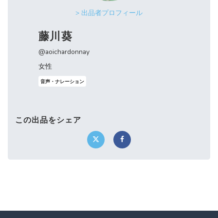
> 出品者プロフィール
藤川葵
@aoichardonnay
女性
音声・ナレーション
この出品をシェア