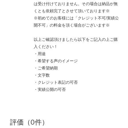
は受け付けておりません。その場合は納品が無
くとも依頼完了とさせて頂いております※
※初めてのお客様には「クレジット不可/実績公
開不可」の料金を頂く場合がございます※
以上ご確認頂けましたら以下をご記入の上ご購
入ください！
・用途
・希望する声のイメージ
・ご希望納期
・文字数
・クレジット表記の可否
・実績公開の可否
評価（0件）