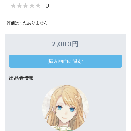
0
評価はまだありません
2,000円
購入画面に進む
出品者情報