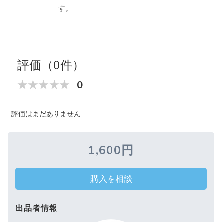
す。
評価（0件）
0
評価はまだありません
1,600円
購入を相談
出品者情報