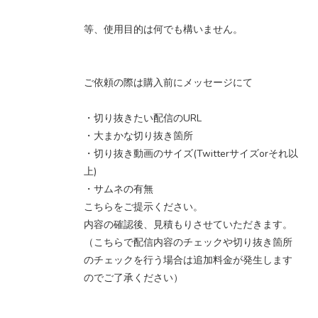
等、使用目的は何でも構いません。
ご依頼の際は購入前にメッセージにて
・切り抜きたい配信のURL
・大まかな切り抜き箇所
・切り抜き動画のサイズ(Twitterサイズorそれ以
上)
・サムネの有無
こちらをご提示ください。
内容の確認後、見積もりさせていただきます。
（こちらで配信内容のチェックや切り抜き箇所
のチェックを行う場合は追加料金が発生します
のでご了承ください）