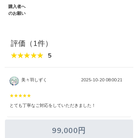
購入者へ
のお願い
評価（1件）
5
美々羽しずく
2025-10-20 08:00:21
とても丁寧なご対応をしていただきました！
99,000円