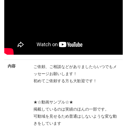
内容
ご依頼、ご相談などがありましたらいつでもメ
ッセージお願いします！
初めてご依頼する方も大歓迎です！
★☆動画サンプル☆★
掲載しているのは実績のほんの一部です。
可動域を見せるため普通はしないような変な動
きをしています