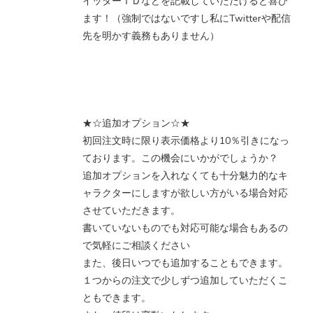
イッターＩＤなどを記載していただけると喜び
ます！（強制ではないですし私にTwitterや配信
先を明かす義務もありません）
★☆追加オプション☆★
初回注文時に限り表示価格より10％引きになっ
ております。この機会にいかがでしょうか？
追加オプションを入れなくても十分魅力的なキ
ャラクターにしますが欲しい方がいる場合対応
させていただきます。
書いていないものでも対応可能な場合もあるの
で気軽にご相談ください
また、後日いつでも追加することもできます。
１つからの注文で少しずつ追加していただくこ
ともできます。