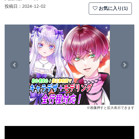
投稿日：2024-12-02
お気に入り(1)
Previous
Next
※画像押すと拡大表示できます