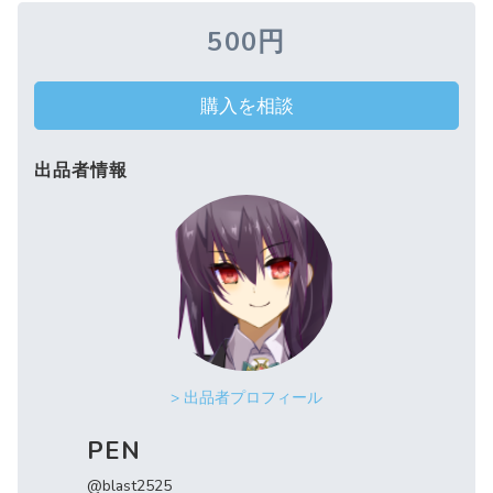
500円
購入を相談
出品者情報
> 出品者プロフィール
PEN
@blast2525