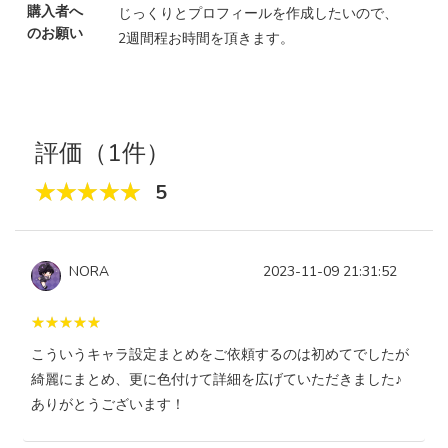
購入者へ
じっくりとプロフィールを作成したいので、
のお願い
2週間程お時間を頂きます。
評価（1件）
5
NORA
2023-11-09 21:31:52
こういうキャラ設定まとめをご依頼するのは初めてでしたが
綺麗にまとめ、更に色付けて詳細を広げていただきました♪
ありがとうございます！