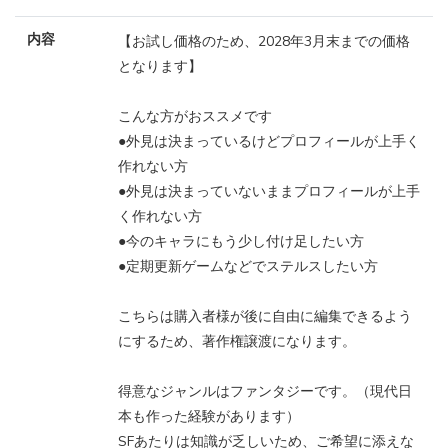
内容
【お試し価格のため、2028年3月末までの価格
となります】
こんな方がおススメです
●外見は決まっているけどプロフィールが上手く
作れない方
●外見は決まっていないままプロフィールが上手
く作れない方
●今のキャラにもう少し付け足したい方
●定期更新ゲームなどでステルスしたい方
こちらは購入者様が後に自由に編集できるよう
にするため、著作権譲渡になります。
得意なジャンルはファンタジーです。（現代日
本も作った経験があります）
SFあたりは知識が乏しいため、ご希望に添えな