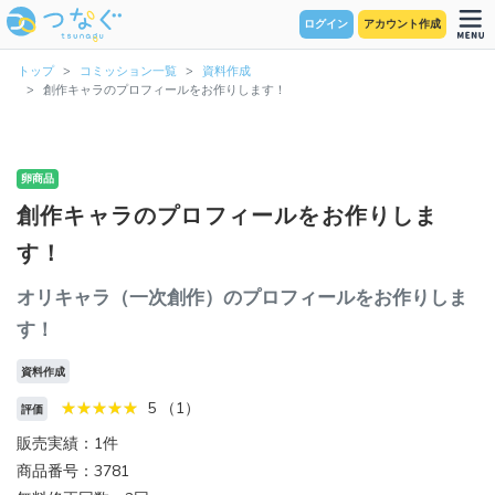
ログイン
アカウント作成
トップ
コミッション一覧
資料作成
創作キャラのプロフィールをお作りします！
卵商品
創作キャラのプロフィールをお作りしま
す！
オリキャラ（一次創作）のプロフィールをお作りしま
す！
資料作成
5 （1）
評価
販売実績：1件
商品番号：3781