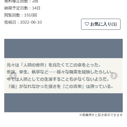
無料修正回数：2回
納期予定日数：14日
閲覧回数：1510回
投稿日：2022-06-10
お気に入り(1)
Previous
Next
※画像押すと拡大表示できます