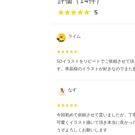
評価（14件）
5
ライム
SDイラストをリピートでご依頼させて頂
す。幸凪様のイラストが好きなのでまた
なず
今回初めて依頼させて貰いましたが、丁
可愛くイラスト描いて頂き本当に良かっ
うぞよろしくお願いします