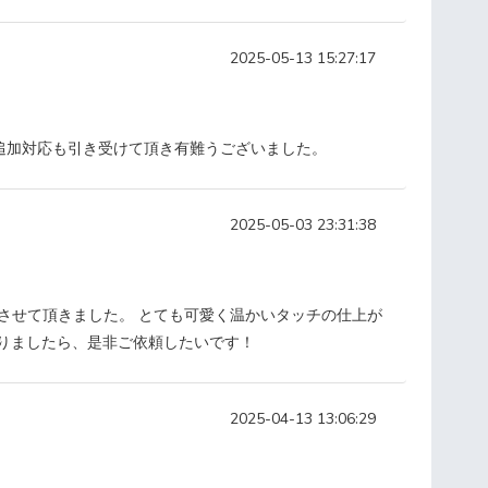
2025-05-13 15:27:17
追加対応も引き受けて頂き有難うございました。
2025-05-03 23:31:38
させて頂きました。 とても可愛く温かいタッチの仕上が
ありましたら、是非ご依頼したいです！
2025-04-13 13:06:29