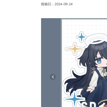
投稿日：2024-09-24
Previous