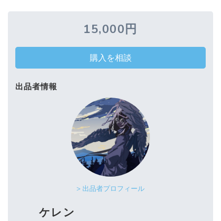
15,000円
購入を相談
出品者情報
> 出品者プロフィール
ケレン