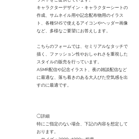
キャラクターデザイン・キャラクターシートの
作成、サムネイル用や記念配布物用のイラス
ト、各種SNSで使えるアイコンやヘッダー画像
など、多様なご要望にお答えします。
こちらのフォームでは、セミリアルなタッチで
描く、ファッション性やおしゃれさを重視した
スタイルの販売を行っています。
ASMR配信や記念イラスト、夜の雑談配信など
に最適な、落ち着きのある大人びた空気感を出
すのに最適です。
◯詳細
特にご指定のない場合、下記の内容を想定して
おります。