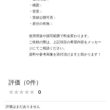
・構図：
・背景：
・実績公開可否：
・差分の有無：
使用用途や描写範囲で料金変わります。
ご依頼の際は、上記項目の希望内容をメッセー
ジにてご相談ください。
資料や参考画像を添付頂けますと助かります！
評価（0件）
0
評価はまだありません