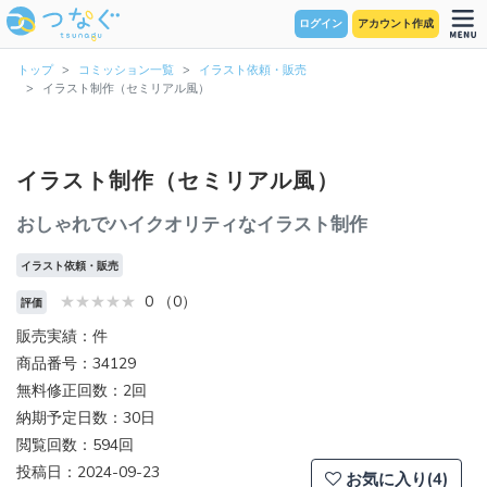
ログイン
アカウント作成
トップ
コミッション一覧
イラスト依頼・販売
イラスト制作（セミリアル風）
イラスト制作（セミリアル風）
おしゃれでハイクオリティなイラスト制作
イラスト依頼・販売
0 （0）
評価
販売実績：件
商品番号：34129
無料修正回数：2回
納期予定日数：30日
閲覧回数：594回
投稿日：2024-09-23
お気に入り(4)