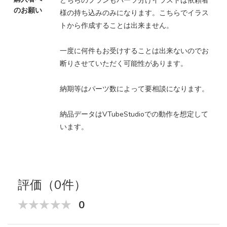
どちらのプランもパーツ分けイラストは依頼者
のお願い
様の持ち込みのみになります。こちらでイラス
トから作成することは出来ません。
一度に何件もお受けすることは出来ないのでお
断りさせていただく可能性があります。
納期等はパーツ数によって要相談になります。
納品データはVTubeStudioでの動作を想定して
います。
評価（0件）
0