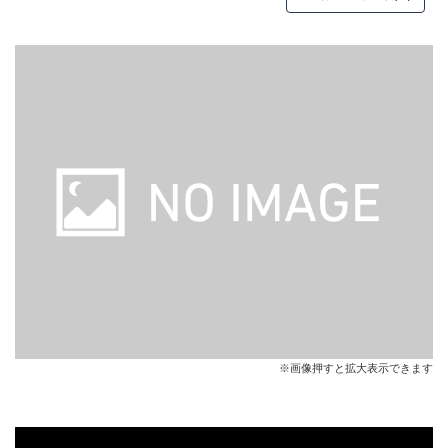
※画像押すと拡大表示できます