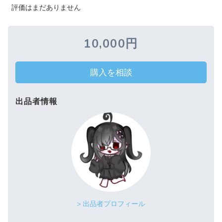
評価はまだありません
10,000円
購入を相談
出品者情報
> 出品者プロフィール