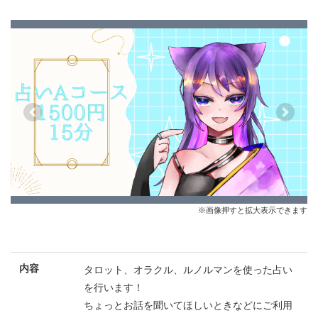
Previous
Next
※画像押すと拡大表示できます
内容
タロット、オラクル、ルノルマンを使った占い
を行います！
ちょっとお話を聞いてほしいときなどにご利用