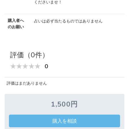
くださいませ！
購入者へ
占いは必ず当たるものではありません
のお願い
評価（0件）
0
評価はまだありません
1,500円
購入を相談