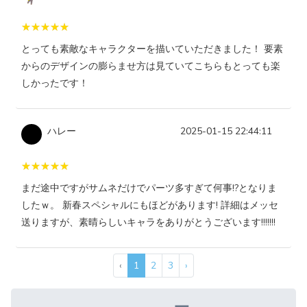
とっても素敵なキャラクターを描いていただきました！ 要素
からのデザインの膨らませ方は見ていてこちらもとっても楽
しかったです！
ハレー
2025-01-15 22:44:11
まだ途中ですがサムネだけでパーツ多すぎて何事!?となりま
したｗ。 新春スペシャルにもほどがあります! 詳細はメッセ
送りますが、素晴らしいキャラをありがとうございます!!!!!!!
‹
1
2
3
›