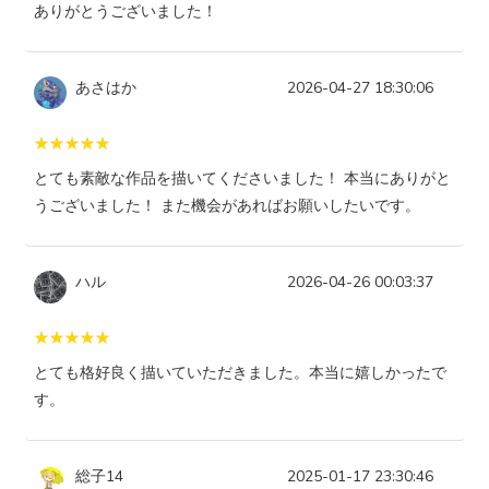
ありがとうございました！
あさはか
2026-04-27 18:30:06
とても素敵な作品を描いてくださいました！ 本当にありがと
うございました！ また機会があればお願いしたいです。
ハル
2026-04-26 00:03:37
とても格好良く描いていただきました。本当に嬉しかったで
す。
総子14
2025-01-17 23:30:46