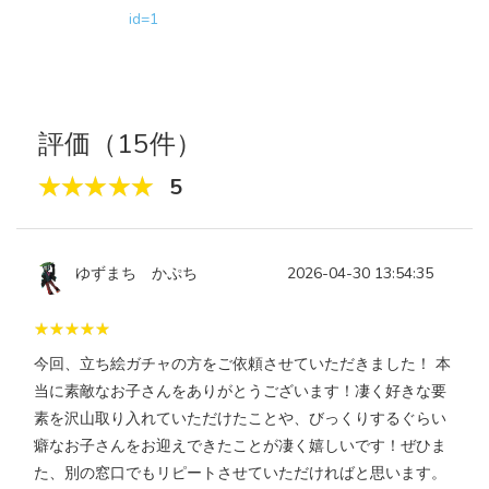
id=1
評価（15件）
5
ゆずまち かぷち
2026-04-30 13:54:35
今回、立ち絵ガチャの方をご依頼させていただきました！ 本
当に素敵なお子さんをありがとうございます！凄く好きな要
素を沢山取り入れていただけたことや、びっくりするぐらい
癖なお子さんをお迎えできたことが凄く嬉しいです！ぜひま
た、別の窓口でもリピートさせていただければと思います。