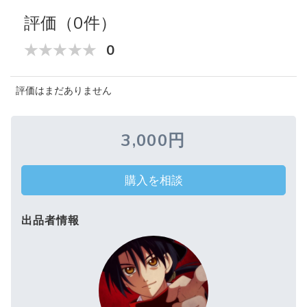
評価（0件）
0
評価はまだありません
3,000円
購入を相談
出品者情報