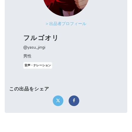
> 出品者プロフィール
フルゴオリ
@yasu_jingi
男性
音声・ナレーション
この出品をシェア