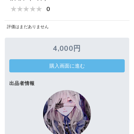
0
評価はまだありません
4,000円
購入画面に進む
出品者情報