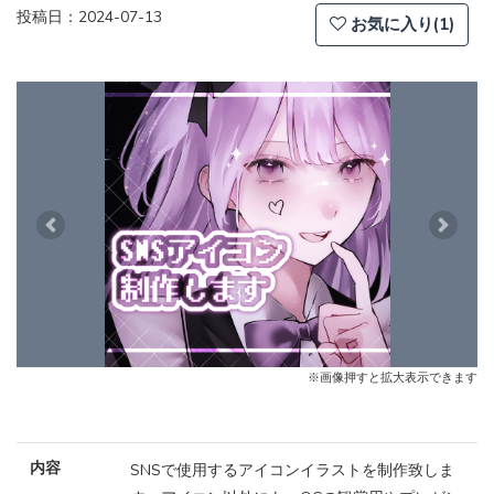
投稿日：2024-07-13
お気に入り(1)
Previous
Next
※画像押すと拡大表示できます
内容
SNSで使用するアイコンイラストを制作致しま