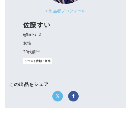
> 出品者プロフィール
佐藤すい
@kirika_0_
女性
20代前半
イラスト依頼・販売
この出品をシェア