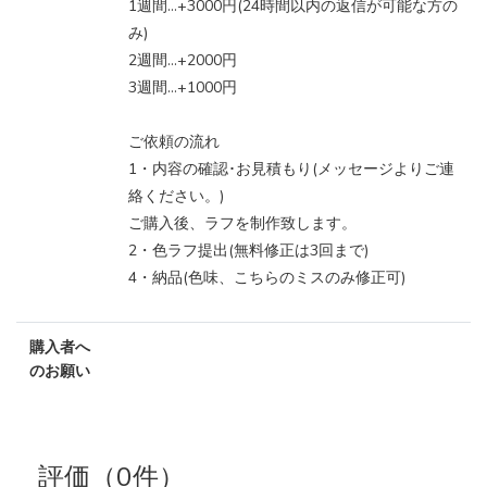
1週間…+3000円(24時間以内の返信が可能な方の
み)
2週間…+2000円
3週間…+1000円
ご依頼の流れ
1・内容の確認･お見積もり(メッセージよりご連
絡ください。)
ご購入後、ラフを制作致します。
2・色ラフ提出(無料修正は3回まで)
4・納品(色味、こちらのミスのみ修正可)
購入者へ
のお願い
評価（0件）