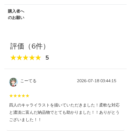
購入者へ
のお願い
評価（6件）
5
こーてる
2026-07-18 03:44:15
四人のキャライラストを描いていただきました！柔軟な対応
と濃淡に富んだ納品物でとても助かりました！！ありがとう
ございました！！