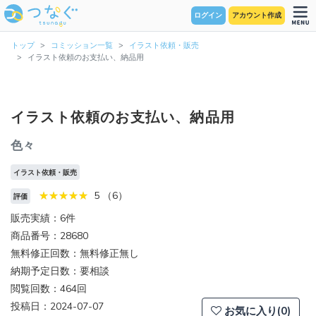
ログイン
アカウント作成
トップ
コミッション一覧
イラスト依頼・販売
イラスト依頼のお支払い、納品用
イラスト依頼のお支払い、納品用
色々
イラスト依頼・販売
5 （6）
評価
販売実績：6件
商品番号：28680
無料修正回数：無料修正無し
納期予定日数：要相談
閲覧回数：464回
投稿日：2024-07-07
お気に入り(0)