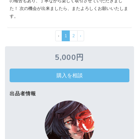
の報告もあり、丁寧ながら楽しく取引させていただきまし
た！ 次の機会が出来ましたら、またよろしくお願いいたしま
す。
‹
1
2
›
5,000円
購入を相談
出品者情報