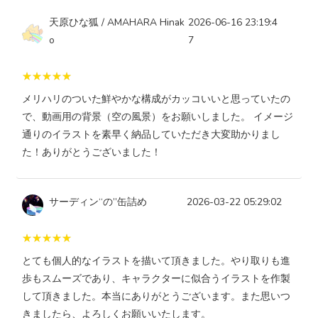
天原ひな狐 / AMAHARA Hinak
2026-06-16 23:19:4
o
7
メリハリのついた鮮やかな構成がカッコいいと思っていたの
で、動画用の背景（空の風景）をお願いしました。 イメージ
通りのイラストを素早く納品していただき大変助かりまし
た！ありがとうございました！
サーディン“の”缶詰め
2026-03-22 05:29:02
とても個人的なイラストを描いて頂きました。やり取りも進
歩もスムーズであり、キャラクターに似合うイラストを作製
して頂きました。本当にありがとうございます。また思いつ
きましたら、よろしくお願いいたします。