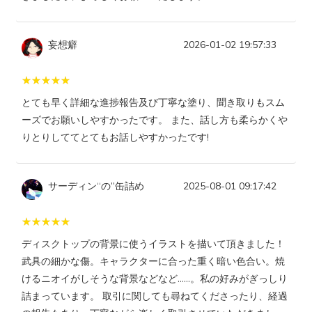
妄想癖
2026-01-02 19:57:33
とても早く詳細な進捗報告及び丁寧な塗り、聞き取りもスム
ーズでお願いしやすかったです。 また、話し方も柔らかくや
りとりしててとてもお話しやすかったです!
サーディン“の”缶詰め
2025-08-01 09:17:42
ディスクトップの背景に使うイラストを描いて頂きました！
武具の細かな傷。キャラクターに合った重く暗い色合い。焼
けるニオイがしそうな背景などなど……。私の好みがぎっしり
詰まっています。 取引に関しても尋ねてくださったり、経過