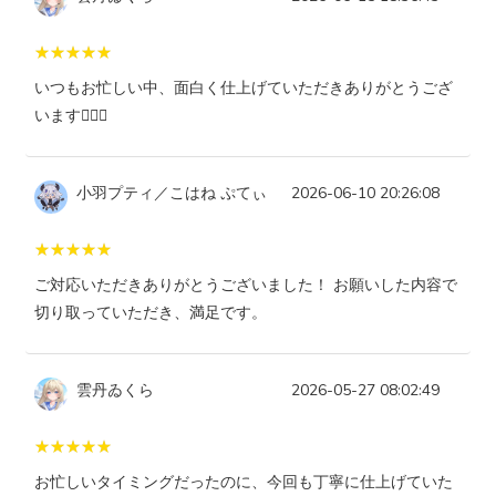
いつもお忙しい中、面白く仕上げていただきありがとうござ
います🙇‍♀️✨
小羽プティ／こはね ぷてぃ
2026-06-10 20:26:08
ご対応いただきありがとうございました！ お願いした内容で
切り取っていただき、満足です。
雲丹ゐくら
2026-05-27 08:02:49
お忙しいタイミングだったのに、今回も丁寧に仕上げていた