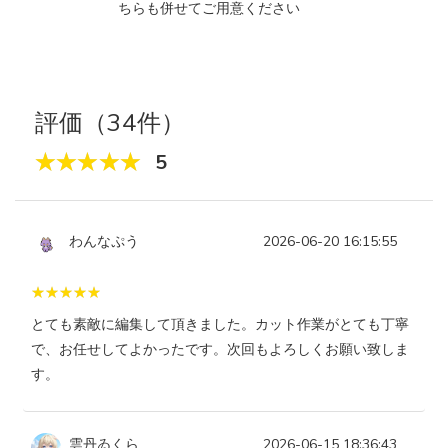
ちらも併せてご用意ください
評価（34件）
5
わんなぷう
2026-06-20 16:15:55
とても素敵に編集して頂きました。カット作業がとても丁寧
で、お任せしてよかったです。次回もよろしくお願い致しま
す。
雲丹ゐくら
2026-06-15 18:36:43