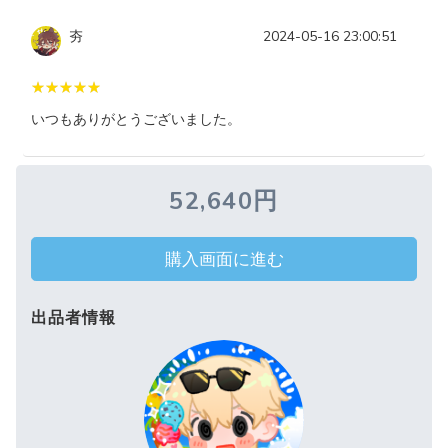
夯
2024-05-16 23:00:51
いつもありがとうございました。
52,640円
購入画面に進む
出品者情報