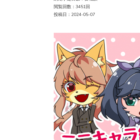
閲覧回数：3451回
投稿日：2024-05-07
Previous