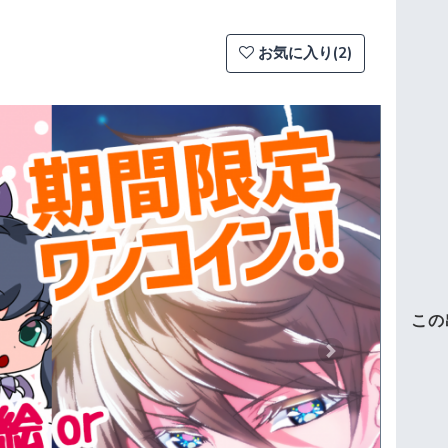
お気に入り(2)
この
Next