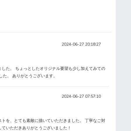
2024-06-27 20:18:27
ました。 ちょっとしたオリジナル要望も少し加えてみての
した。 ありがとうございます。
2024-06-27 07:57:10
ストを、とても素敵に描いていただきました。 丁寧なご対
していただきありがとうございました！