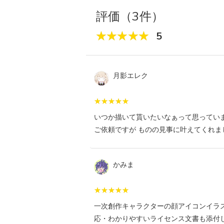
評価（3件）
5
月影エレク
いつか描いて貰いたいなぁって思ってい
ご依頼ですが ものの見事に叶えてくれま
かみま
一次創作キャラクターの顔アイコンイラ
応・わかりやすいライセンス文書も添付