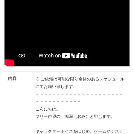
内容
※ ご依頼は可能な限り余裕のあるスケジュール
にてお願い致します。
－－－－－－－－－－－－－－－－－－－－－
－－－－－－－－－－－
こんにちは。
フリー声優の、鳴深（おみ）と申します。
キャラクターボイスをはじめ、ゲームやシステ