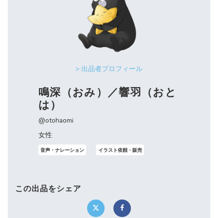
> 出品者プロフィール
鳴深（おみ）／響羽（おと
は）
@otohaomi
女性
音声・ナレーション
イラスト依頼・販売
この出品をシェア