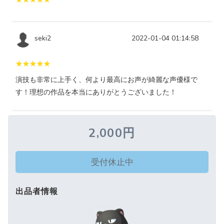
seki2
2022-01-04 01:14:58
演技も非常に上手く、何より最高にお声が綺麗な声優様で
す！理想の作品を本当にありがとうございました！
2,000円
受付休止中
出品者情報