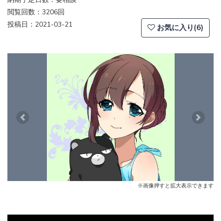
閲覧回数：3206回
投稿日：2021-03-21
お気に入り(6)
Previous
Next
※画像押すと拡大表示できます