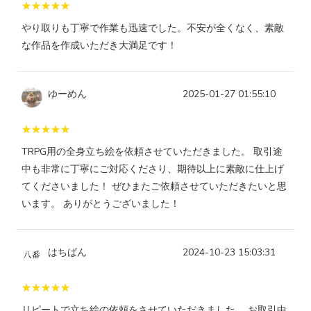
やり取りも丁寧で作業も迅速でした。不安が全くなく、素敵
な作品を作成いただき大満足です！
ゆーめん
2025-01-27 01:55:10
TRPG用の全身立ち絵を依頼させていただきました。 取引途
中も非常に丁寧にご対応くださり、期待以上に素敵に仕上げ
てくださいました！ ぜひまたご依頼させていただきたいと思
います。 ありがとうございました！
はちばん
2024-10-23 15:03:31
リピートで立ち絵の依頼をさせていただきました。 お取引中