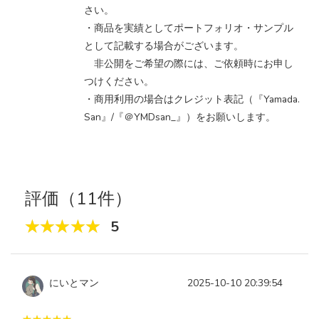
さい。
・商品を実績としてポートフォリオ・サンプル
として記載する場合がございます。
非公開をご希望の際には、ご依頼時にお申し
つけください。
・商用利用の場合はクレジット表記（『Yamada.
San』/『＠YMDsan_』）をお願いします。
評価（11件）
5
にいとマン
2025-10-10 20:39:54