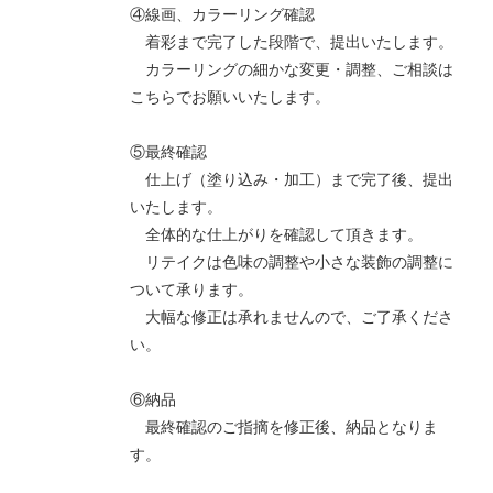
④線画、カラーリング確認
着彩まで完了した段階で、提出いたします。
カラーリングの細かな変更・調整、ご相談は
こちらでお願いいたします。
⑤最終確認
仕上げ（塗り込み・加工）まで完了後、提出
いたします。
全体的な仕上がりを確認して頂きます。
リテイクは色味の調整や小さな装飾の調整に
ついて承ります。
大幅な修正は承れませんので、ご了承くださ
い。
⑥納品
最終確認のご指摘を修正後、納品となりま
す。