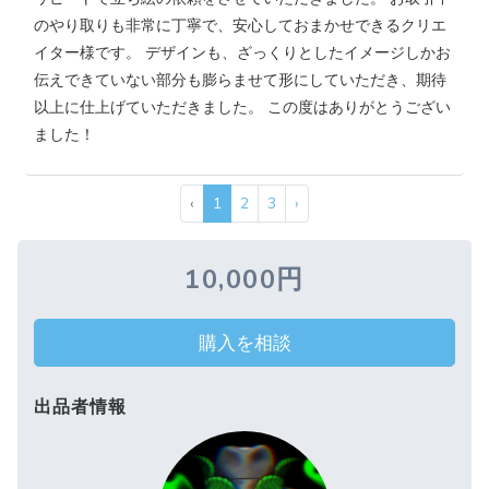
のやり取りも非常に丁寧で、安心しておまかせできるクリエ
イター様です。 デザインも、ざっくりとしたイメージしかお
伝えできていない部分も膨らませて形にしていただき、期待
以上に仕上げていただきました。 この度はありがとうござい
ました！
‹
1
2
3
›
10,000円
購入を相談
出品者情報