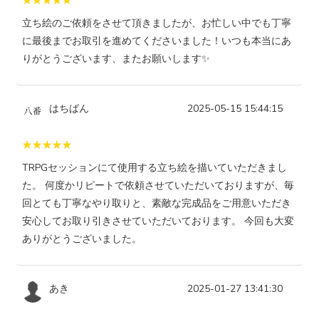
立ち絵のご依頼をさせて頂きましたが、お忙しい中でも丁寧
に最後までお取引を進めてくださいました！いつも本当にあ
りがとうございます、またお願いします✨
はちばん
2025-05-15 15:44:15
TRPGセッションにて使用する立ち絵を描いていただきまし
た。 何度かリピートで依頼させていただいておりますが、毎
回とても丁寧なやり取りと、素敵な完成品をご用意いただき
安心してお取り引きさせていただいております。 今回も大変
ありがとうございました。
あき
2025-01-27 13:41:30