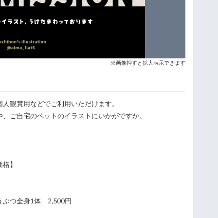
※画像押すと拡大表示できます
や個人観賞用などでご利用いただけます。
や、ご自宅のペットのイラストにいかがですか。
価格】
ぶつ全身1体 2,500円