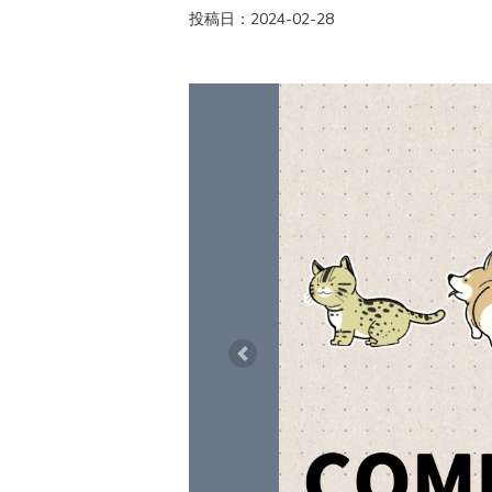
投稿日：2024-02-28
Previous