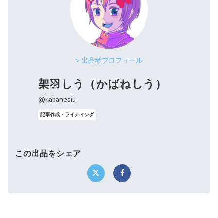
> 出品者プロフィール
架羽しう（かばねしう）
@kabanesiu
記事作成・ライティング
この出品をシェア