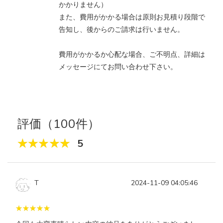
かかりません）
また、費用がかかる場合は原則お見積り段階で
告知し、後からのご請求は行いません。
費用がかかるか心配な場合、ご不明点、詳細は
メッセージにてお問い合わせ下さい。
評価（100件）
5
T
2024-11-09 04:05:46