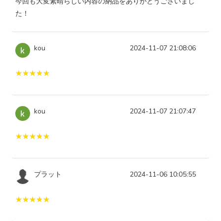
今回も大変素晴らしい内容の納品をありがとうございまし
た！
kou
2024-11-07 21:08:06
kou
2024-11-07 21:07:47
プラット
2024-11-06 10:05:55