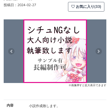
投稿日：2024-02-27
お気に入り(33)
Previous
Next
※画像押すと拡大表示できます
内容
小説作成致します。