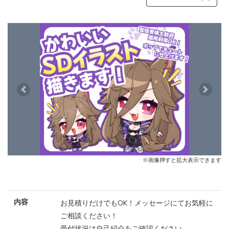
Previous
Next
※画像押すと拡大表示できます
内容
お見積りだけでもOK！メッセージにてお気軽に
ご相談ください！
受付状況は自己紹介をご確認ください。