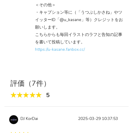
＜その他＞
・キャプション等に（「うつぶしかさね」やツ
イッターID「@u_kasane」等）クレジットをお
願いします。
こちらからも毎回イラストのラフと告知の記事
を書いて投稿しています。
https://u-kasane.fanbox.cc/
評価（7件）
5
DJ KorDai
2025-03-29 10:37:53