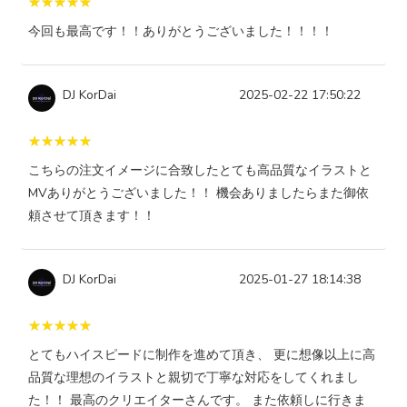
今回も最高です！！ありがとうございました！！！！
DJ KorDai
2025-02-22 17:50:22
こちらの注文イメージに合致したとても高品質なイラストと
MVありがとうございました！！ 機会ありましたらまた御依
頼させて頂きます！！
DJ KorDai
2025-01-27 18:14:38
とてもハイスピードに制作を進めて頂き、 更に想像以上に高
品質な理想のイラストと親切で丁寧な対応をしてくれまし
た！！ 最高のクリエイターさんです。 また依頼しに行きま