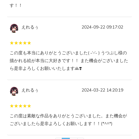
す！！
えれるぅ
2024-09-22 09:17:02
この度も本当にありがとうございました( ˶’ᵕ’˶ ) うつぶし様の
描かれる絵が本当に大好きです！！ また機会がございました
ら是非よろしくお願いいたします🙏❣️
えれるぅ
2024-03-22 14:20:19
この度は素敵な作品をありがとうございました。また機会が
ございましたら是非よろしくお願いします！！(*^^*)