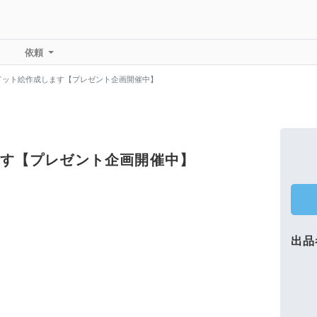
依頼
ドット絵作成します【プレゼント企画開催中】
す【プレゼント企画開催中】
出品