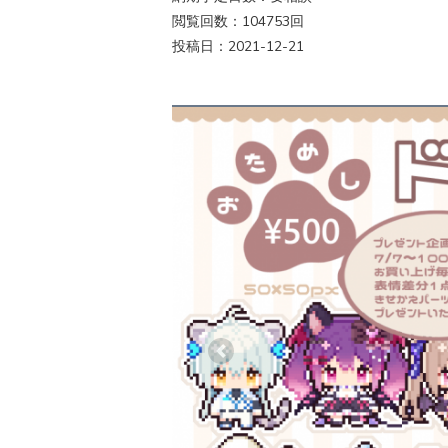
閲覧回数：104753回
投稿日：2021-12-21
Previous