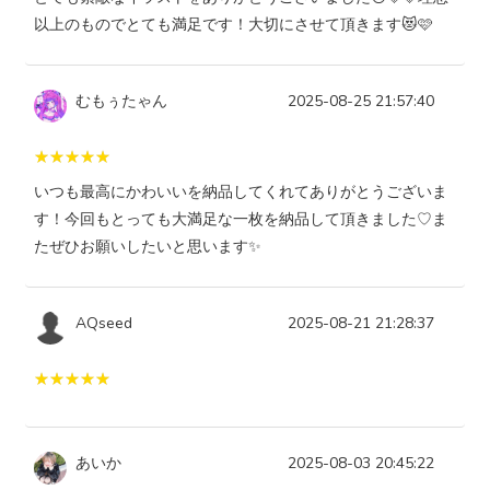
以上のものでとても満足です！大切にさせて頂きます😻🩷
むもぅたゃん
2025-08-25 21:57:40
いつも最高にかわいいを納品してくれてありがとうございま
す！今回もとっても大満足な一枚を納品して頂きました♡ま
たぜひお願いしたいと思います✨
AQseed
2025-08-21 21:28:37
あいか
2025-08-03 20:45:22