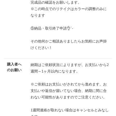
完成品の確認をお願いします。
※この時点でのリテイクはカラーの調整のみに
なります
⑤納品・取引終了申請👌´-
その他何かご相談ありましたらお気軽にお声掛
けください！
購入者へ
納期はご依頼状況によりますが、お支払いから2
のお願い
週間～1ヶ月以内になります。
※ご依頼はお支払いがされてから進めます。お
支払いや返信が届いてない場合、納期に間に合
わない可能性がありますのでご注意ください。
1週間連絡が取れない場合はキャンセルとみなし