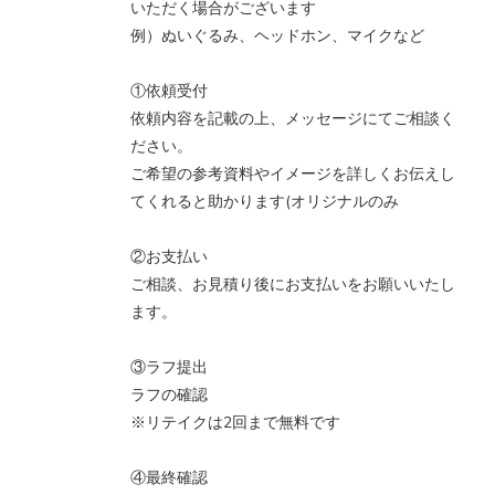
いただく場合がございます
例）ぬいぐるみ、ヘッドホン、マイクなど
①依頼受付
依頼内容を記載の上、メッセージにてご相談く
ださい。
ご希望の参考資料やイメージを詳しくお伝えし
てくれると助かります(オリジナルのみ
②お支払い
ご相談、お見積り後にお支払いをお願いいたし
ます。
③ラフ提出
ラフの確認
※リテイクは2回まで無料です
④最終確認