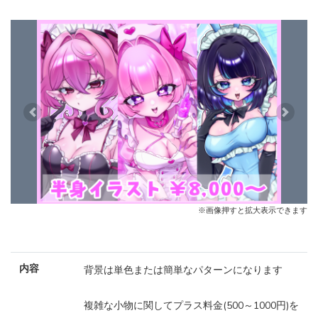
Previous
Next
※画像押すと拡大表示できます
内容
背景は単色または簡単なパターンになります
複雑な小物に関してプラス料金(500～1000円)を