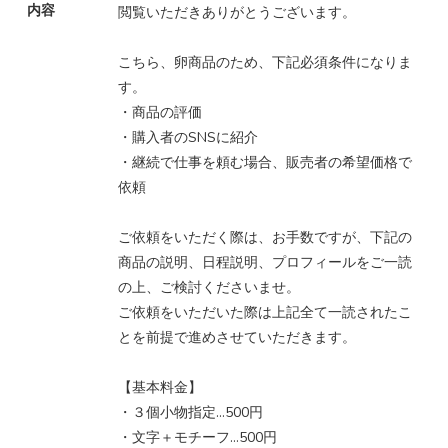
内容
閲覧いただきありがとうございます。
こちら、卵商品のため、下記必須条件になりま
す。
・商品の評価
・購入者のSNSに紹介
・継続で仕事を頼む場合、販売者の希望価格で
依頼
ご依頼をいただく際は、お手数ですが、下記の
商品の説明、日程説明、プロフィールをご一読
の上、ご検討くださいませ。
ご依頼をいただいた際は上記全て一読されたこ
とを前提で進めさせていただきます。
【基本料金】
・３個小物指定…500円
・文字＋モチーフ…500円