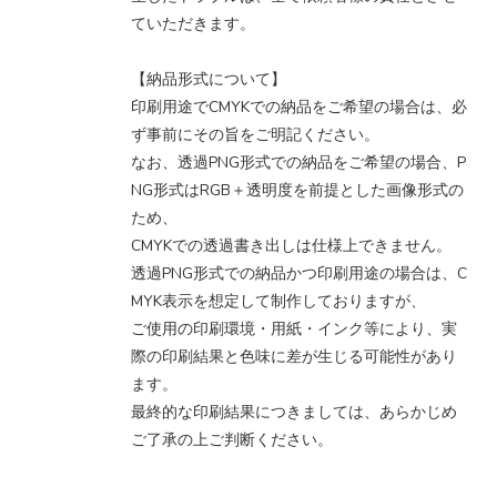
ていただきます。
【納品形式について】
印刷用途でCMYKでの納品をご希望の場合は、必
ず事前にその旨をご明記ください。
なお、透過PNG形式での納品をご希望の場合、P
NG形式はRGB＋透明度を前提とした画像形式の
ため、
CMYKでの透過書き出しは仕様上できません。
透過PNG形式での納品かつ印刷用途の場合は、C
MYK表示を想定して制作しておりますが、
ご使用の印刷環境・用紙・インク等により、実
際の印刷結果と色味に差が生じる可能性があり
ます。
最終的な印刷結果につきましては、あらかじめ
ご了承の上ご判断ください。