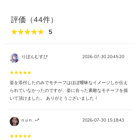
評価（44件）
5
りぼんむすび
2026-07-30 20:45:20
姿を添付したのみでモチーフはほぼ曖昧なイメージしか伝え
られていなかったのですが、姿に合った素敵なモチーフを描
いて頂けました。 ありがとうございました！
n u n . ⑅*
2026-07-30 15:18:43