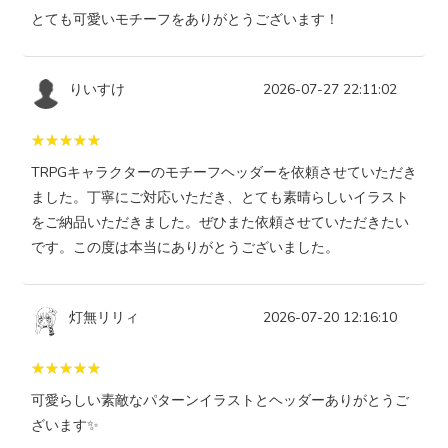
とても可愛いモチーフをありがとうございます！
りいすけ
2026-07-27 22:11:02
TRPGキャラクターのモチーフヘッダーを依頼させていただき
ました。丁寧にご対応いただき、とても素晴らしいイラスト
をご納品いただきました。ぜひまた依頼させていただきたい
です。この度は本当にありがとうございました。
灯無リリィ
2026-07-20 12:16:10
可愛らしい素敵なパターンイラストとヘッダーありがとうご
ざいます✨