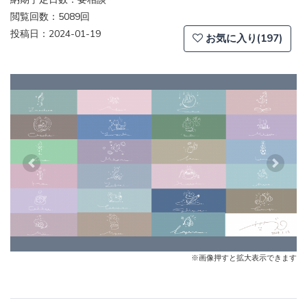
閲覧回数：5089回
投稿日：2024-01-19
お気に入り(197)
Previous
Next
※画像押すと拡大表示できます