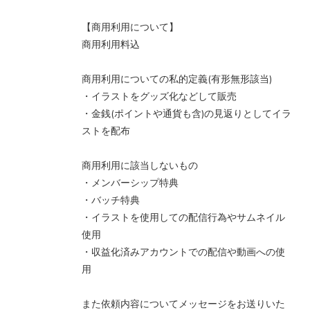
【商用利用について】
商用利用料込
商用利用についての私的定義(有形無形該当)
・イラストをグッズ化などして販売
・金銭(ポイントや通貨も含)の見返りとしてイラ
ストを配布
商用利用に該当しないもの
・メンバーシップ特典
・バッチ特典
・イラストを使用しての配信行為やサムネイル
使用
・収益化済みアカウントでの配信や動画への使
用
また依頼内容についてメッセージをお送りいた