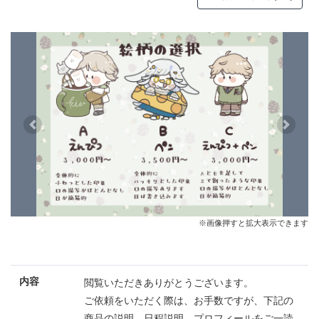
Previous
Next
※画像押すと拡大表示できます
内容
閲覧いただきありがとうございます。
ご依頼をいただく際は、お手数ですが、下記の
商品の説明、日程説明、プロフィールをご一読