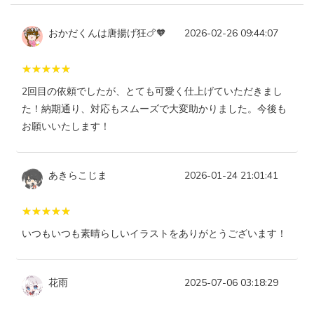
おかだくんは唐揚げ狂🍗🧡
2026-02-26 09:44:07
2回目の依頼でしたが、とても可愛く仕上げていただきまし
た！納期通り、対応もスムーズで大変助かりました。今後も
お願いいたします！
あきらこじま
2026-01-24 21:01:41
いつもいつも素晴らしいイラストをありがとうございます！
花雨
2025-07-06 03:18:29