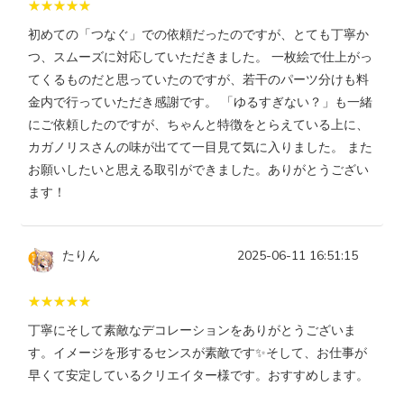
初めての「つなぐ」での依頼だったのですが、とても丁寧か
つ、スムーズに対応していただきました。 一枚絵で仕上がっ
てくるものだと思っていたのですが、若干のパーツ分けも料
金内で行っていただき感謝です。 「ゆるすぎない？」も一緒
にご依頼したのですが、ちゃんと特徴をとらえている上に、
カガノリスさんの味が出てて一目見て気に入りました。 また
お願いしたいと思える取引ができました。ありがとうござい
ます！
たりん
2025-06-11 16:51:15
丁寧にそして素敵なデコレーションをありがとうございま
す。イメージを形するセンスが素敵です✨そして、お仕事が
早くて安定しているクリエイター様です。おすすめします。