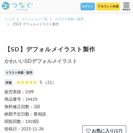
ログイン
アカウント作成
トップ
コミッション一覧
イラスト依頼・販売
【SD】デフォルメイラスト製作
【SD】デフォルメイラスト製作
かわいいSDデフォルメイラスト
イラスト依頼・販売
5 （21）
評価
販売実績：23件
商品番号：14429
無料修正回数：2回
納期予定日数：要相談
閲覧回数：1918回
投稿日：2023-11-26
お気に入り(17)