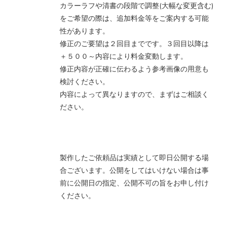
カラーラフや清書の段階で調整(大幅な変更含む)
をご希望の際は、追加料金等をご案内する可能
性があります。
修正のご要望は２回目までです。３回目以降は
＋５００～内容により料金変動します。
修正内容が正確に伝わるよう参考画像の用意も
検討ください。
内容によって異なりますので、まずはご相談く
ださい。
製作したご依頼品は実績として即日公開する場
合ございます。公開をしてはいけない場合は事
前に公開日の指定、公開不可の旨をお申し付け
ください。