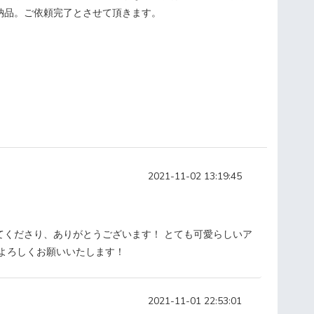
納品。ご依頼完了とさせて頂きます。
2021-11-02 13:19:45
てくださり、ありがとうございます！ とても可愛らしいア
もよろしくお願いいたします！
2021-11-01 22:53:01