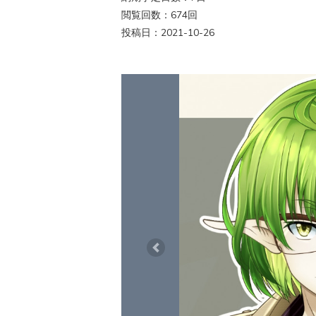
閲覧回数：674回
投稿日：2021-10-26
Previous