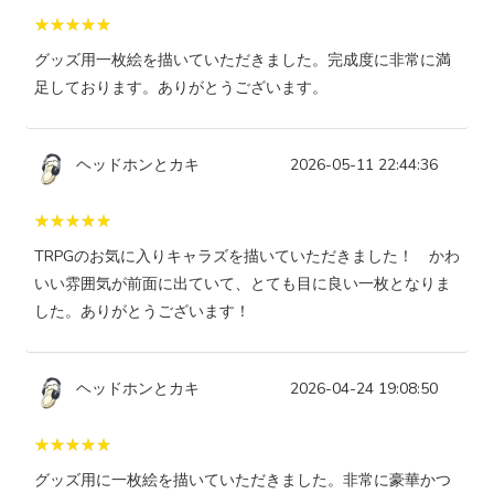
グッズ用一枚絵を描いていただきました。完成度に非常に満
足しております。ありがとうございます。
ヘッドホンとカキ
2026-05-11 22:44:36
TRPGのお気に入りキャラズを描いていただきました！ かわ
いい雰囲気が前面に出ていて、とても目に良い一枚となりま
した。ありがとうございます！
ヘッドホンとカキ
2026-04-24 19:08:50
グッズ用に一枚絵を描いていただきました。非常に豪華かつ