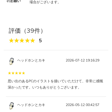
のお願い
場合がございます。
評価（39件）
5
ヘッドホンとカキ
2026-07-12 19:16:29
思い出のあるPCのイラストを描いていただけて、非常に感慨
深かったです。いつもありがとうございます。
ヘッドホンとカキ
2026-05-12 00:42:57