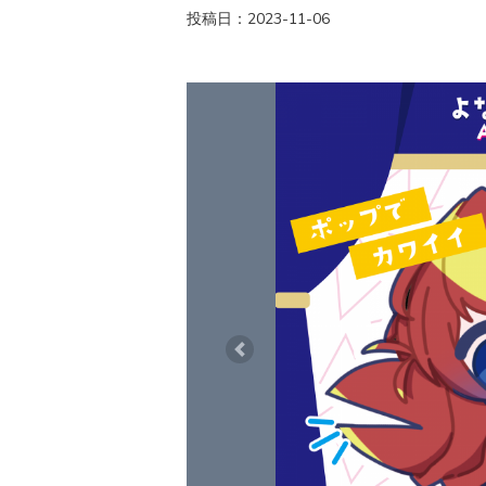
投稿日：2023-11-06
Previous