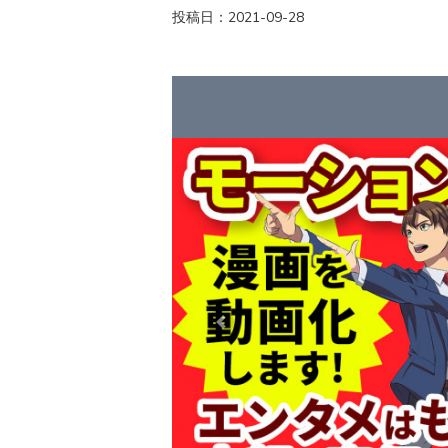
投稿日：2021-09-28
Previous