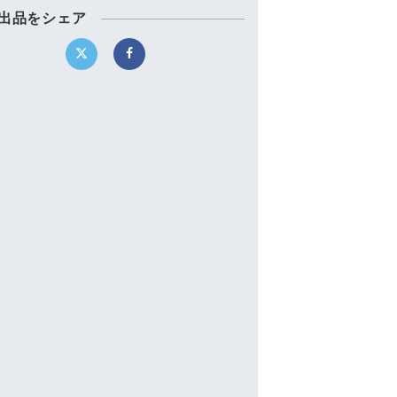
出品をシェア