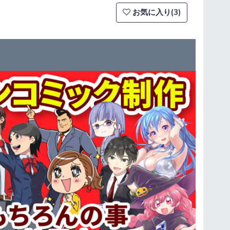
お気に入り(3)
Next