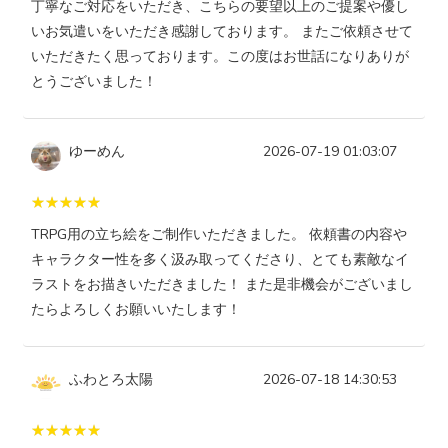
丁寧なご対応をいただき、こちらの要望以上のご提案や優し
いお気遣いをいただき感謝しております。 またご依頼させて
いただきたく思っております。この度はお世話になりありが
とうございました！
ゆーめん
2026-07-19 01:03:07
TRPG用の立ち絵をご制作いただきました。 依頼書の内容や
キャラクター性を多く汲み取ってくださり、とても素敵なイ
ラストをお描きいただきました！ また是非機会がございまし
たらよろしくお願いいたします！
ふわとろ太陽
2026-07-18 14:30:53