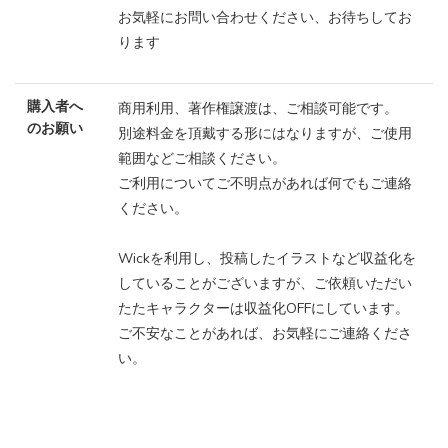
お気軽にお問い合わせください、お待ちしてお
ります
購入者へ
商用利用、著作権譲渡は、ご相談可能です。
のお願い
別途料金を頂戴する形にはなりますが、ご使用
範囲などご相談ください。
ご利用についてご不明点があれば何でもご連絡
ください。
Wickを利用し、投稿したイラストなど収益化を
していることがございますが、ご依頼いただい
たたキャラクターは収益化OFFにしています。
ご不安なことがあれば、お気軽にご連絡くださ
い。