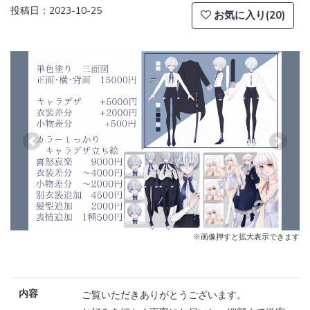
投稿日：2023-10-25
お気に入り(20)
Previous
Next
※画像押すと拡大表示できます
内容
ご覧いただきありがとうございます。