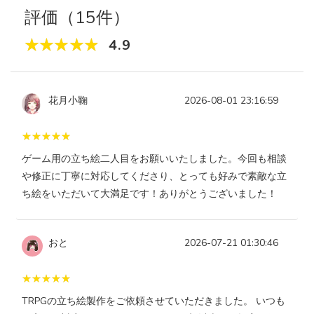
評価（15件）
4.9
花月小鞠
2026-08-01 23:16:59
ゲーム用の立ち絵二人目をお願いいたしました。今回も相談
や修正に丁寧に対応してくださり、とっても好みで素敵な立
ち絵をいただいて大満足です！ありがとうございました！
おと
2026-07-21 01:30:46
TRPGの立ち絵製作をご依頼させていただきました。 いつも