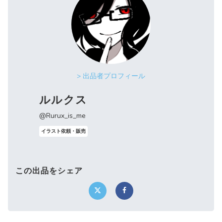
> 出品者プロフィール
ルルクス
@Rurux_is_me
イラスト依頼・販売
この出品をシェア