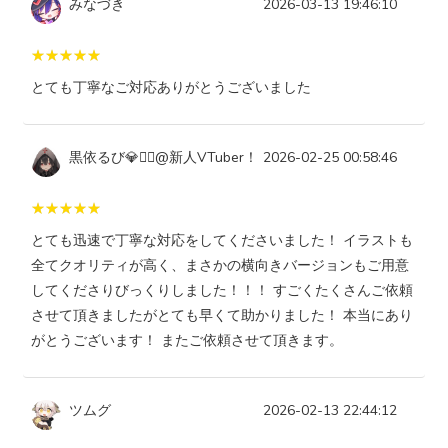
みなづき
2026-03-13 19:46:10
とても丁寧なご対応ありがとうございました
黒依るび💎❤️‍🔥@新人VTuber！
2026-02-25 00:58:46
とても迅速で丁寧な対応をしてくださいました！ イラストも
全てクオリティが高く、まさかの横向きバージョンもご用意
してくださりびっくりしました！！！ すごくたくさんご依頼
させて頂きましたがとても早くて助かりました！ 本当にあり
がとうございます！ またご依頼させて頂きます。
ツムグ
2026-02-13 22:44:12