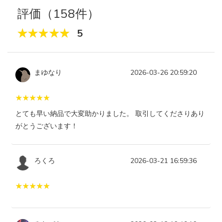
評価（158件）
5
まゆなり
2026-03-26 20:59:20
とても早い納品で大変助かりました。 取引してくださりあり
がとうございます！
ろくろ
2026-03-21 16:59:36