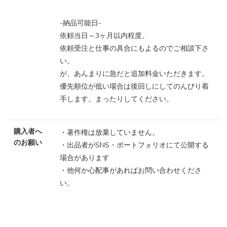
-納品可能日-
依頼当日～3ヶ月以内程度。
依頼受注と仕事の具合にもよるのでご相談下さ
い。
が、あんまりに急だと追加料金いただきます。
優先順位が低い場合は後回しにしてのんびり着
手します。まったりしてください。
購入者へ
・著作権は放棄していません。
のお願い
・出品者がSNS・ポートフォリオにて公開する
場合があります
・他何か心配事があればお問い合わせくださ
い。