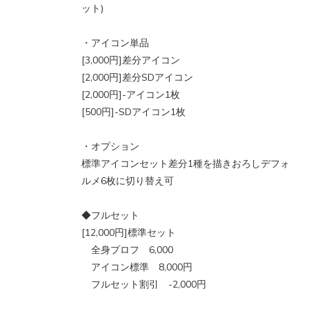
ット)
・アイコン単品
[3,000円]差分アイコン
[2,000円]差分SDアイコン
[2,000円]-アイコン1枚
[500円]-SDアイコン1枚
・オプション
標準アイコンセット差分1種を描きおろしデフォ
ルメ6枚に切り替え可
◆フルセット
[12,000円]標準セット
全身プロフ 6,000
アイコン標準 8,000円
フルセット割引 -2,000円