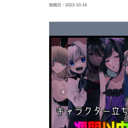
投稿日：2023-10-16
Previous