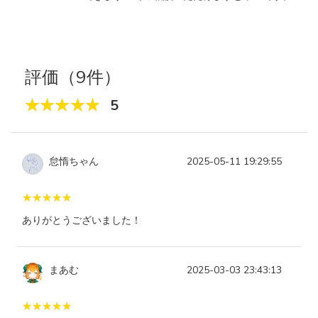
評価（9件）
5
怠惰ちゃん
2025-05-11 19:29:55
ありがとうございました！
まあむ
2025-03-03 23:43:13