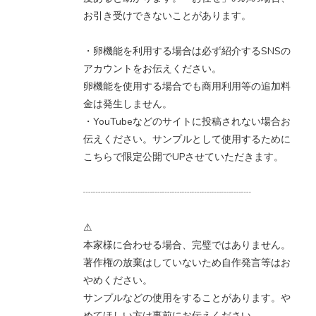
お引き受けできないことがあります。
・卵機能を利用する場合は必ず紹介するSNSの
アカウントをお伝えください。
卵機能を使用する場合でも商用利用等の追加料
金は発生しません。
・YouTubeなどのサイトに投稿されない場合お
伝えください。サンプルとして使用するために
こちらで限定公開でUPさせていただきます。
┈┈┈┈┈┈┈┈┈┈┈┈┈┈┈┈┈
⚠︎
本家様に合わせる場合、完璧ではありません。
著作権の放棄はしていないため自作発言等はお
やめください。
サンプルなどの使用をすることがあります。や
めてほしい方は事前にお伝えください。