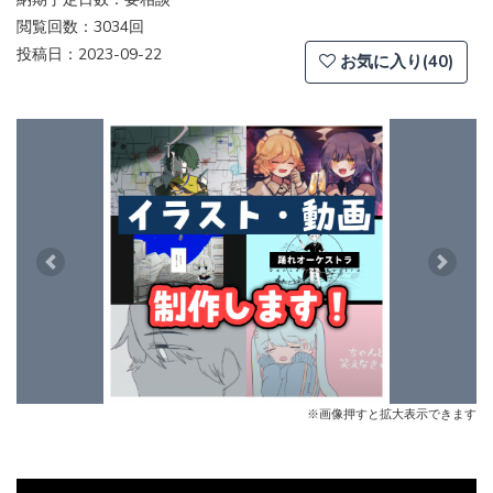
閲覧回数：3034回
投稿日：2023-09-22
お気に入り(40)
Previous
Next
※画像押すと拡大表示できます