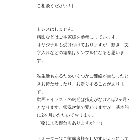
ご相談ください！)
トレスはしません。
構図などはご本家様を参考にしています。
オリジナルも受け付けておりますが、動き、文
字入れなどの編集はシンプルになると思いま
す。
私生活もあるためいくつかご連絡が重なったと
きお待たせしたり、お断りすることがありま
す。
動画＋イラストの納期は指定がなければ2ヶ月～
となります。状況次第で変わりますが、基本的
に2ヶ月いただいております。
（物による部分もありますが･･･）
・オーダーはご依頼者様がしやすいようにして