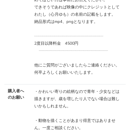
できそうであれば映像の中にクレジットとして
わたし（心月ゆも）の名前の記載をします。
納品形式はmp4、pngとなります。
┈┈┈┈┈┈┈┈┈┈┈┈┈┈┈┈┈
2度目以降料金 4500円
┈┈┈┈┈┈┈┈┈┈┈┈┈┈┈┈┈
他にご質問がございましたらご連絡ください。
何卒よろしくお願いいたします。
購入者へ
・かわいい寄りの絵柄なので青年・少女などは
のお願い
描きますが、歳を増したり人でない場合は難し
いかもしれません。
・動物を描くことがあまり得意ではありませ
ん。一度ご相談ください。