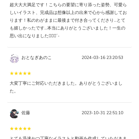
超大大大満足です！こちらの要望に寄り添った姿勢、可愛ら
しいイラスト、完成品は想像以上の出来で心から感謝してお
ります！私のわがままに最後まで付き合ってくださり…とて
も嬉しかったです…本当にありがとうございました！一生の
思い出になりました🙇🏻‍♀️´-
おとなぎあのこ
2024-03-16 23:20:53
大変丁寧にご対応いただきました。ありがとうございまし
た。
佐藤
2023-10-31 22:51:10
とても迅速かつ丁寧なイラストと動画を作成していただきま