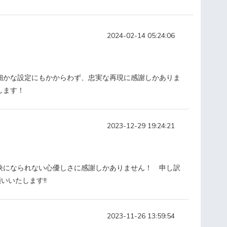
2024-02-14 05:24:06
細かな設定にもかからわず、忠実な再現に感謝しかありま
します！
2023-12-29 19:24:21
快になられない心優しさに感謝しかありません！ 申し訳
いいたします!!
2023-11-26 13:59:54