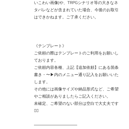
いこわい画像)や、TRPGシナリオ等の大きなネ
タバレなどが含まれていた場合、今後のお取引
はできかねます。ご了承ください。
《テンプレート》
ご依頼の際はテンプレートのご利用をお願いし
ております。
ご依頼内容各種、上記【追加依頼】にある箇条
書き・〜▶︎内のメニュー通り記入をお願いいた
します。
その他には画像サイズや納品形式など、ご希望
やご相談がありましたらご記入ください。
未確定、ご希望のない部分は空白で大丈夫です
🙆‍♂️
───────────────