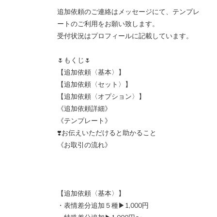
追加依頼のご連絡はメッセージにて、テンプレ
ートのご利用をお願い致します。
受付状況はプロフィールに記載しています。
🌷もくじ🌷
【追加依頼〈基本〉】
【追加依頼〈セット〉】
【追加依頼〈オプション〉】
《追加依頼詳細》
《テンプレート》
❣️お伝えいただけると助かること
《お取引の流れ》
【追加依頼〈基本〉】
・表情差分追加５種▶︎1,000円