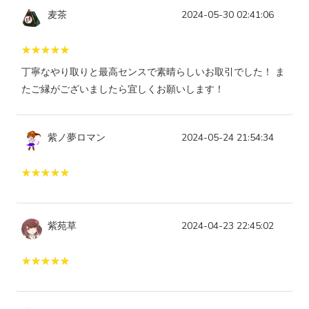
麦茶
2024-05-30 02:41:06
丁寧なやり取りと最高センスで素晴らしいお取引でした！ ま
たご縁がございましたら宜しくお願いします！
紫ノ夢ロマン
2024-05-24 21:54:34
紫苑草
2024-04-23 22:45:02