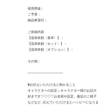
使用用途：
ご予算：
納品希望日：
ご依頼内容
【追加依頼〈基本〉】：
【追加依頼〈セット〉】：
【追加依頼〈オプション〉】：
その他：
───────────────
❣️お伝えいただけると助かること
キャラクターの設定→キャラクター様のお話大
好きです♡♡♡♡お名前や設定、最近のご様子
などなど…伝えていただけるとハッピーになりま