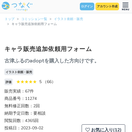
ログイン
アカウント作成
トップ
コミッション一覧
イラスト依頼・販売
キャラ販売追加依頼用フォーム
キャラ販売追加依頼用フォーム
古津ふるのadoptを購入した方向けです。
イラスト依頼・販売
5 （66）
評価
販売実績：67件
商品番号：11274
無料修正回数：2回
納期予定日数：要相談
閲覧回数：4365回
投稿日：2023-09-02
お気に入り(12)