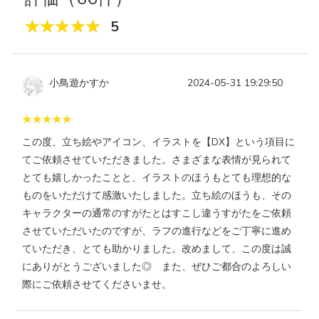
5
小鳥遊かすか
2024-05-31 19:29:50
この度、立ち絵やアイコン、イラストを【DX】という項目に
てご依頼させていただきました。さまざまな表情が見られて
とても嬉しかったことと、イラストのほうもとても理想的な
ものをいただけて感激いたしました。立ち絵のほうも、その
キャラクターの通常のすがたとはすこし違うすがたをご依頼
させていただいたのですが、ラフの進行などをご丁寧に進め
ていただき、とても助かりました。改めまして、この度は誠
にありがとうございました◎ また、ぜひご都合のよろしい
際にご依頼させてくださいませ。