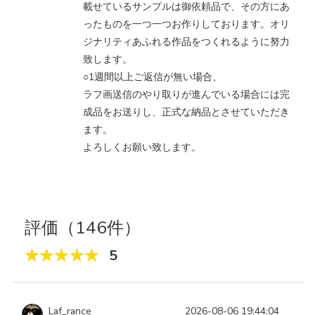
載せているサンプルは御依頼品で、その方にあ
ったものを一つ一つお作りしております。オリ
ジナリティあふれる作品をつくれるように努力
致します。
○1週間以上ご返信が無い場合、
ラフ画送信のやり取りが進んでいる場合には完
成品をお送りし、正式な納品とさせていただき
ます。
よろしくお願い致します。
評価（146件）
5
Laf_rance
2026-08-06 19:44:04