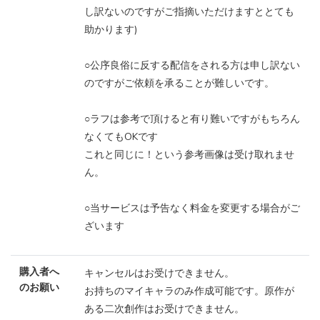
し訳ないのですがご指摘いただけますととても
助かります)
○公序良俗に反する配信をされる方は申し訳ない
のですがご依頼を承ることが難しいです。
○ラフは参考で頂けると有り難いですがもちろん
なくてもOKです
これと同じに！という参考画像は受け取れませ
ん。
○当サービスは予告なく料金を変更する場合がご
ざいます
購入者へ
キャンセルはお受けできません。
のお願い
お持ちのマイキャラのみ作成可能です。原作が
ある二次創作はお受けできません。