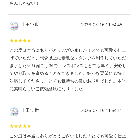
さんしかない！
山田13世
2026-07-16 11:54:48
この度は本当にありがとうございました！とても可愛く仕上
げていただき、想像以上に素敵なスタンプを制作していただ
きました✨ 終始ご丁寧で、レスポンスもとても早く、安心し
てやり取りを進めることができました。細かな要望にも快く
対応してくださり、とても気持ちの良いお取引でした。本当
に素晴らしいご依頼経験になりました！
山田13世
2026-07-16 11:54:11
この度は本当にありがとうございました！とても可愛く仕上