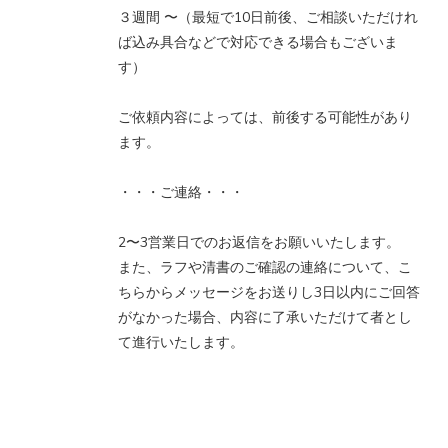
３週間 〜（最短で10日前後、ご相談いただけれ
ば込み具合などで対応できる場合もございま
す）
ご依頼内容によっては、前後する可能性があり
ます。
・・・ご連絡・・・
2〜3営業日でのお返信をお願いいたします。
また、ラフや清書のご確認の連絡について、こ
ちらからメッセージをお送りし3日以内にご回答
がなかった場合、内容に了承いただけて者とし
て進行いたします。