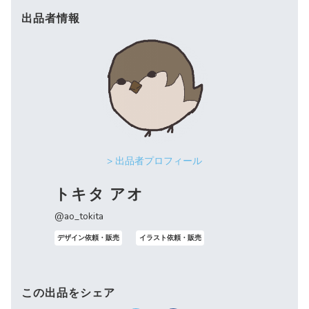
出品者情報
> 出品者プロフィール
トキタ アオ
@ao_tokita
デザイン依頼・販売
イラスト依頼・販売
この出品をシェア