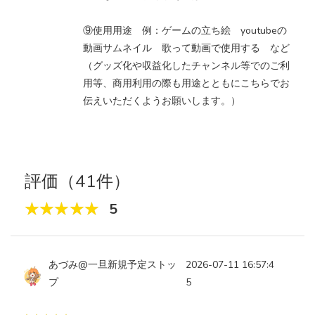
⑨使用用途 例：ゲームの立ち絵 youtubeの
動画サムネイル 歌って動画で使用する など
（グッズ化や収益化したチャンネル等でのご利
用等、商用利用の際も用途とともにこちらでお
伝えいただくようお願いします。）
評価（41件）
5
あづみ@一旦新規予定ストッ
2026-07-11 16:57:4
プ
5