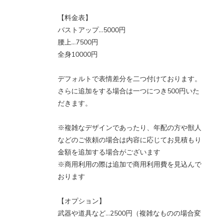
【料金表】
バストアップ…5000円
腰上…7500円
全身10000円
デフォルトで表情差分を二つ付けております。
さらに追加をする場合は一つにつき500円いた
だきます。
※複雑なデザインであったり、年配の方や獣人
などのご依頼の場合は内容に応じてお見積もり
金額を追加する場合がございます
※商用利用の際は追加で商用利用費を見込んで
おります
【オプション】
武器や道具など…2500円（複雑なものの場合変