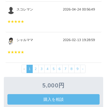
スコレマン
2026-04-24 00:56:49
シャルママ
2026-02-13 19:28:59
‹
1
2
3
4
5
6
7
8
9
›
5,000円
購入を相談